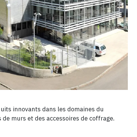
oduits innovants dans les domaines du
s de murs et des accessoires de coffrage.