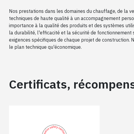
Nos prestations dans les domaines du chauffage, de la ven
techniques de haute qualité à un accompagnement personn
importance à la qualité des produits et des systèmes uti
la durabilité, l'efficacité et la sécurité de fonctionnem
exigences spécifiques de chaque projet de construction.
le plan technique qu'économique.
Certificats, récompen