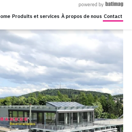
powered by
Home
Produits et services
À propos de nous
Contact