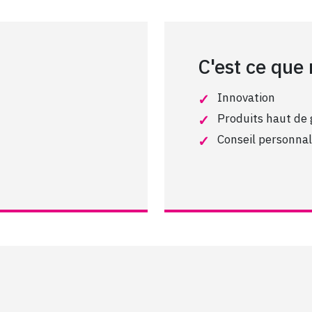
C'est ce que
Innovation
Produits haut d
Conseil personnal