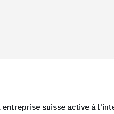
entreprise suisse active à l'int