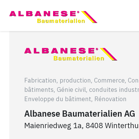
Fabrication, production, Commerce, Con
bâtiments, Génie civil, conduites indust
Enveloppe du bâtiment, Rénovation
Albanese Baumaterialien AG
Maienriedweg 1a, 8408 Winterthu