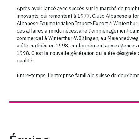
Après avoir lancé avec succès sur le marché de nom
innovants, qui remontent à 1977, Giulio Albanese a fo
Albanese Baumaterialien Import-Export à Winterthur.
des affaires a rendu nécessaire l'emménagement dan
commercial à Winterthur-Wülflingen, au Maienriedweg 
a été certifiée en 1998, conformément aux exigences
1998. C'est la nouvelle génération qui a été désigné
qualité.
Entre-temps, l'entreprise familiale suisse de deuxièm