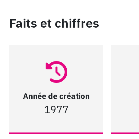
Faits et chiffres
Année de création
1977