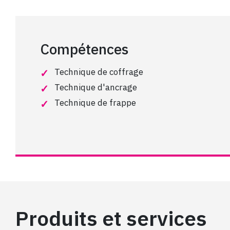
Compétences
Technique de coffrage
Technique d'ancrage
Technique de frappe
Produits et services