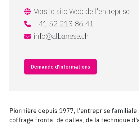
Vers le site Web de l'entreprise
+41 52 213 86 41
info@albanese.ch
Demande d'informations
Pionnière depuis 1977, l'entreprise familial
coffrage frontal de dalles, de la technique d