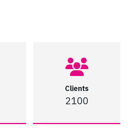
Clients
2100