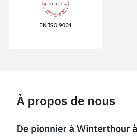
EN ISO 9001
À propos de nous
De pionnier à Winterthour à 